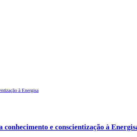
va conhecimento e conscientização à Energis