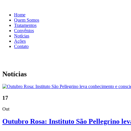
Home
Quem Somos
Tratamentos
Convênios
Notícias
Ações
Contato
Notícias
17
Out
Outubro Rosa: Instituto São Pellegrino le