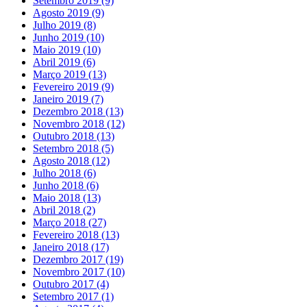
Setembro 2019
(9)
Agosto 2019
(9)
Julho 2019
(8)
Junho 2019
(10)
Maio 2019
(10)
Abril 2019
(6)
Março 2019
(13)
Fevereiro 2019
(9)
Janeiro 2019
(7)
Dezembro 2018
(13)
Novembro 2018
(12)
Outubro 2018
(13)
Setembro 2018
(5)
Agosto 2018
(12)
Julho 2018
(6)
Junho 2018
(6)
Maio 2018
(13)
Abril 2018
(2)
Março 2018
(27)
Fevereiro 2018
(13)
Janeiro 2018
(17)
Dezembro 2017
(19)
Novembro 2017
(10)
Outubro 2017
(4)
Setembro 2017
(1)