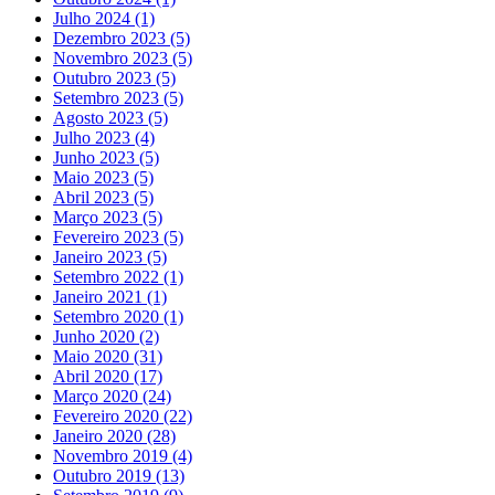
Julho 2024
(1)
Dezembro 2023
(5)
Novembro 2023
(5)
Outubro 2023
(5)
Setembro 2023
(5)
Agosto 2023
(5)
Julho 2023
(4)
Junho 2023
(5)
Maio 2023
(5)
Abril 2023
(5)
Março 2023
(5)
Fevereiro 2023
(5)
Janeiro 2023
(5)
Setembro 2022
(1)
Janeiro 2021
(1)
Setembro 2020
(1)
Junho 2020
(2)
Maio 2020
(31)
Abril 2020
(17)
Março 2020
(24)
Fevereiro 2020
(22)
Janeiro 2020
(28)
Novembro 2019
(4)
Outubro 2019
(13)