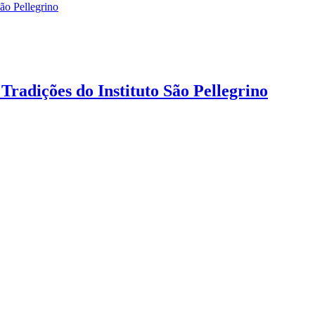
radições do Instituto São Pellegrino