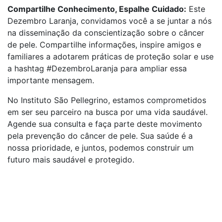
Compartilhe Conhecimento, Espalhe Cuidado:
Este
Dezembro Laranja, convidamos você a se juntar a nós
na disseminação da conscientização sobre o câncer
de pele. Compartilhe informações, inspire amigos e
familiares a adotarem práticas de proteção solar e use
a hashtag #DezembroLaranja para ampliar essa
importante mensagem.
No Instituto São Pellegrino, estamos comprometidos
em ser seu parceiro na busca por uma vida saudável.
Agende sua consulta e faça parte deste movimento
pela prevenção do câncer de pele. Sua saúde é a
nossa prioridade, e juntos, podemos construir um
futuro mais saudável e protegido.