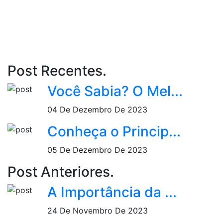
Post Recentes.
Você Sabia? O Mel...
04 De Dezembro De 2023
Conheça o Princip...
05 De Dezembro De 2023
Post Anteriores.
A Importância da ...
24 De Novembro De 2023