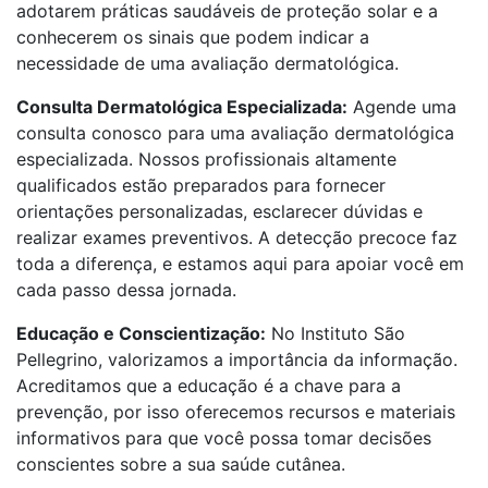
adotarem práticas saudáveis de proteção solar e a
conhecerem os sinais que podem indicar a
necessidade de uma avaliação dermatológica.
Consulta Dermatológica Especializada:
Agende uma
consulta conosco para uma avaliação dermatológica
especializada. Nossos profissionais altamente
qualificados estão preparados para fornecer
orientações personalizadas, esclarecer dúvidas e
realizar exames preventivos. A detecção precoce faz
toda a diferença, e estamos aqui para apoiar você em
cada passo dessa jornada.
Educação e Conscientização:
No Instituto São
Pellegrino, valorizamos a importância da informação.
Acreditamos que a educação é a chave para a
prevenção, por isso oferecemos recursos e materiais
informativos para que você possa tomar decisões
conscientes sobre a sua saúde cutânea.