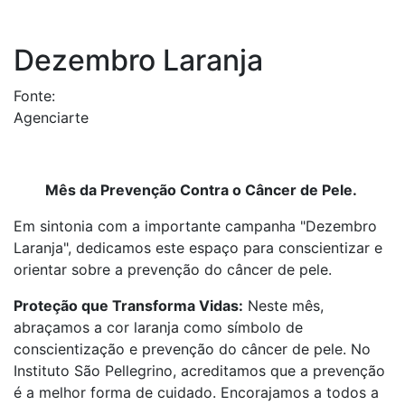
Dezembro Laranja
Fonte:
Agenciarte
Mês da Prevenção Contra o Câncer de Pele.
Em sintonia com a importante campanha "Dezembro
Laranja", dedicamos este espaço para conscientizar e
orientar sobre a prevenção do câncer de pele.
Proteção que Transforma Vidas:
Neste mês,
abraçamos a cor laranja como símbolo de
conscientização e prevenção do câncer de pele. No
Instituto São Pellegrino, acreditamos que a prevenção
é a melhor forma de cuidado. Encorajamos a todos a