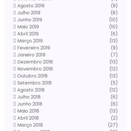
Agosto 2019
(9)
Julho 2019
(8)
Junho 2019
(10)
Maio 2019
(10)
Abril 2019
(6)
Março 2019
(13)
Fevereiro 2019
(9)
Janeiro 2019
(7)
Dezembro 2018
(13)
Novembro 2018
(12)
Outubro 2018
(13)
Setembro 2018
(5)
Agosto 2018
(12)
Julho 2018
(6)
Junho 2018
(6)
Maio 2018
(13)
Abril 2018
(2)
Março 2018
(27)