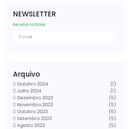
NEWSLETTER
Receba notícias
Arquivo
Outubro 2024
(1)
Julho 2024
(1)
Dezembro 2023
(5)
Novembro 2023
(5)
Outubro 2023
(5)
Setembro 2023
(5)
Agosto 2023
(5)