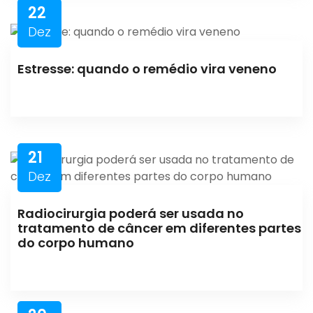
22
Dez
Estresse: quando o remédio vira veneno
21
Dez
Radiocirurgia poderá ser usada no
tratamento de câncer em diferentes partes
do corpo humano