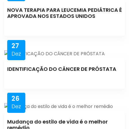
NOVA TERAPIA PARA LEUCEMIA PEDIÁTRICA É
APROVADA NOS ESTADOS UNIDOS
27
Dez
IDENTIFICAÇÃO DO CÂNCER DE PRÓSTATA
26
Dez
Mudança do estilo de vida é o melhor
remédio