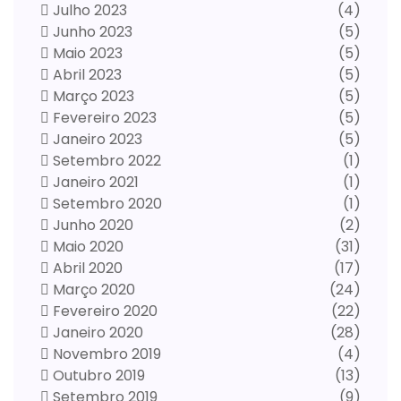
Julho 2023
(4)
Junho 2023
(5)
Maio 2023
(5)
Abril 2023
(5)
Março 2023
(5)
Fevereiro 2023
(5)
Janeiro 2023
(5)
Setembro 2022
(1)
Janeiro 2021
(1)
Setembro 2020
(1)
Junho 2020
(2)
Maio 2020
(31)
Abril 2020
(17)
Março 2020
(24)
Fevereiro 2020
(22)
Janeiro 2020
(28)
Novembro 2019
(4)
Outubro 2019
(13)
Setembro 2019
(9)