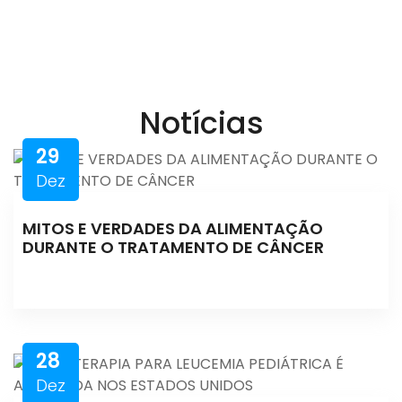
Notícias
29
Dez
MITOS E VERDADES DA ALIMENTAÇÃO
DURANTE O TRATAMENTO DE CÂNCER
28
Dez