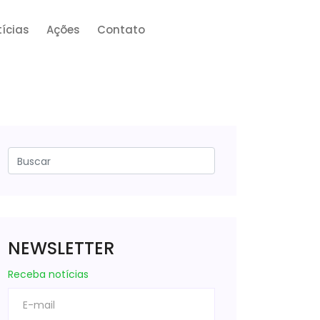
ícias
Ações
Contato
NEWSLETTER
Receba notícias