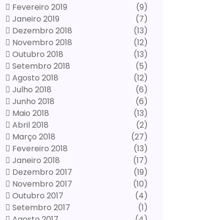
Fevereiro 2019
(9)
Janeiro 2019
(7)
Dezembro 2018
(13)
Novembro 2018
(12)
Outubro 2018
(13)
Setembro 2018
(5)
Agosto 2018
(12)
Julho 2018
(6)
Junho 2018
(6)
Maio 2018
(13)
Abril 2018
(2)
Março 2018
(27)
Fevereiro 2018
(13)
Janeiro 2018
(17)
Dezembro 2017
(19)
Novembro 2017
(10)
Outubro 2017
(4)
Setembro 2017
(1)
Agosto 2017
(4)