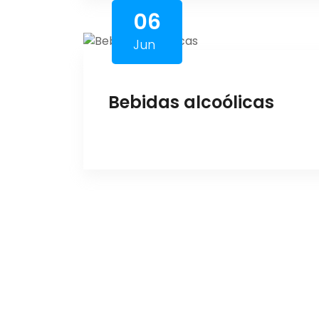
06
Jun
Bebidas alcoólicas