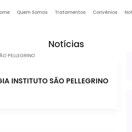
ome
Quem Somos
Tratamentos
Convênios
Not
Notícias
GIA INSTITUTO SÃO PELLEGRINO