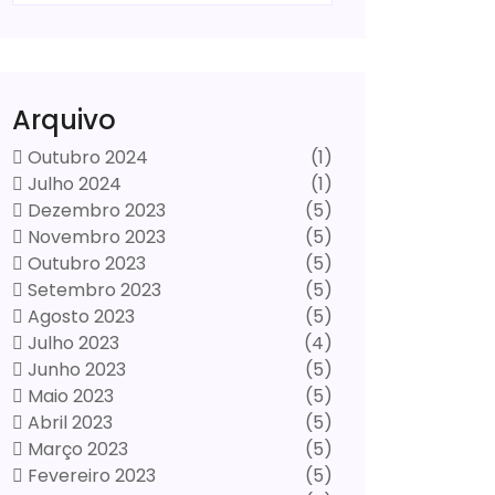
Arquivo
Outubro 2024
(1)
Julho 2024
(1)
Dezembro 2023
(5)
Novembro 2023
(5)
Outubro 2023
(5)
Setembro 2023
(5)
Agosto 2023
(5)
Julho 2023
(4)
Junho 2023
(5)
Maio 2023
(5)
Abril 2023
(5)
Março 2023
(5)
Fevereiro 2023
(5)