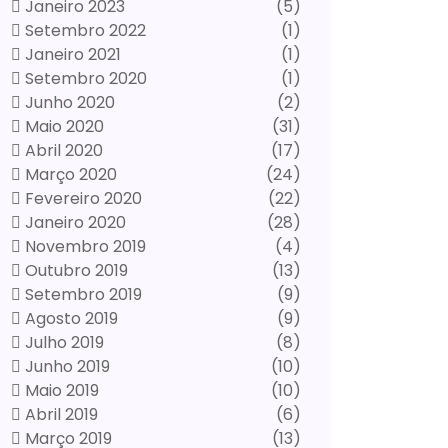
Janeiro 2023
(5)
Setembro 2022
(1)
Janeiro 2021
(1)
Setembro 2020
(1)
Junho 2020
(2)
Maio 2020
(31)
Abril 2020
(17)
Março 2020
(24)
Fevereiro 2020
(22)
Janeiro 2020
(28)
Novembro 2019
(4)
Outubro 2019
(13)
Setembro 2019
(9)
Agosto 2019
(9)
Julho 2019
(8)
Junho 2019
(10)
Maio 2019
(10)
Abril 2019
(6)
Março 2019
(13)