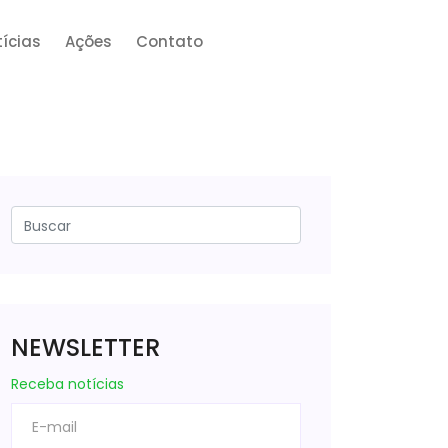
ícias
Ações
Contato
NEWSLETTER
Receba notícias