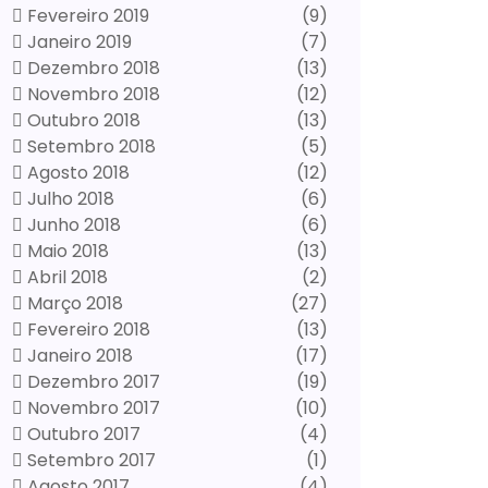
Fevereiro 2019
(9)
Janeiro 2019
(7)
Dezembro 2018
(13)
Novembro 2018
(12)
Outubro 2018
(13)
Setembro 2018
(5)
Agosto 2018
(12)
Julho 2018
(6)
Junho 2018
(6)
Maio 2018
(13)
Abril 2018
(2)
Março 2018
(27)
Fevereiro 2018
(13)
Janeiro 2018
(17)
Dezembro 2017
(19)
Novembro 2017
(10)
Outubro 2017
(4)
Setembro 2017
(1)
Agosto 2017
(4)