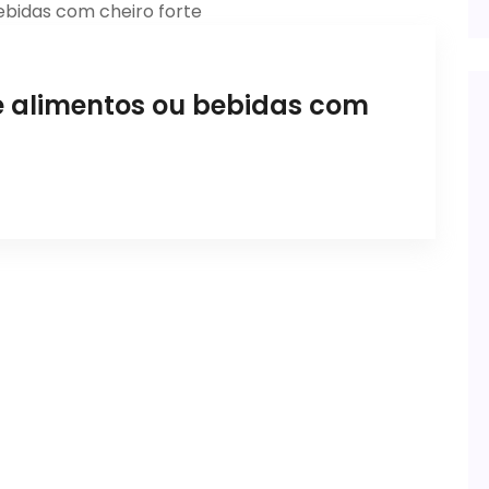
te alimentos ou bebidas com