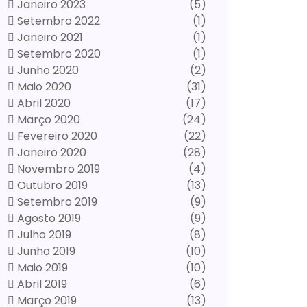
Janeiro 2023
(5)
Setembro 2022
(1)
Janeiro 2021
(1)
Setembro 2020
(1)
Junho 2020
(2)
Maio 2020
(31)
Abril 2020
(17)
Março 2020
(24)
Fevereiro 2020
(22)
Janeiro 2020
(28)
Novembro 2019
(4)
Outubro 2019
(13)
Setembro 2019
(9)
Agosto 2019
(9)
Julho 2019
(8)
Junho 2019
(10)
Maio 2019
(10)
Abril 2019
(6)
Março 2019
(13)