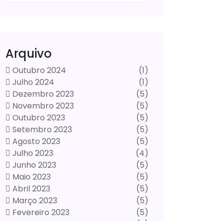
Arquivo
Outubro 2024
(1)
Julho 2024
(1)
Dezembro 2023
(5)
Novembro 2023
(5)
Outubro 2023
(5)
Setembro 2023
(5)
Agosto 2023
(5)
Julho 2023
(4)
Junho 2023
(5)
Maio 2023
(5)
Abril 2023
(5)
Março 2023
(5)
Fevereiro 2023
(5)