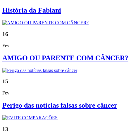
História da Fabiani
16
Fev
AMIGO OU PARENTE COM CÂNCER?
15
Fev
Perigo das notícias falsas sobre câncer
13