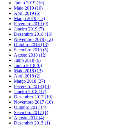
Junho 2019
(10)
Maio 2019
(10)
Abril 2019
(6)
Março 2019
(13)
Fevereiro 2019
(9)
Janeiro 2019
(7)
Dezembro 2018
(13)
Novembro 2018
(12)
Outubro 2018
(13)
Setembro 2018
(5)
Agosto 2018
(12)
Julho 2018
(6)
Junho 2018
(6)
Maio 2018
(13)
Abril 2018
(2)
Março 2018
(27)
Fevereiro 2018
(13)
Janeiro 2018
(17)
Dezembro 2017
(19)
Novembro 2017
(10)
Outubro 2017
(4)
Setembro 2017
(1)
Agosto 2017
(4)
Dezembro 2015
(1)