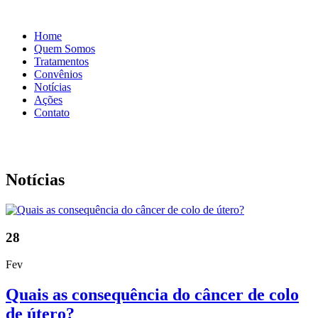
Home
Quem Somos
Tratamentos
Convênios
Notícias
Ações
Contato
Notícias
28
Fev
Quais as consequência do câncer de colo
de útero?