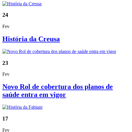
24
Fev
História da Creusa
23
Fev
Novo Rol de cobertura dos planos de
saúde entra em vigor
17
Fev