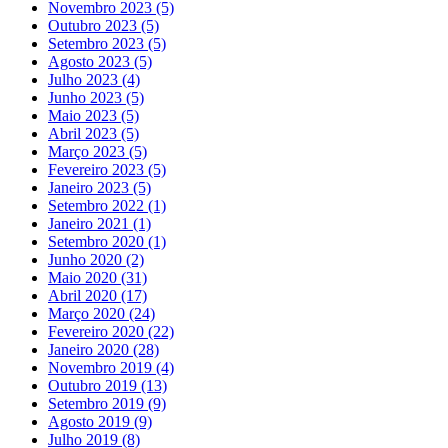
Novembro 2023
(5)
Outubro 2023
(5)
Setembro 2023
(5)
Agosto 2023
(5)
Julho 2023
(4)
Junho 2023
(5)
Maio 2023
(5)
Abril 2023
(5)
Março 2023
(5)
Fevereiro 2023
(5)
Janeiro 2023
(5)
Setembro 2022
(1)
Janeiro 2021
(1)
Setembro 2020
(1)
Junho 2020
(2)
Maio 2020
(31)
Abril 2020
(17)
Março 2020
(24)
Fevereiro 2020
(22)
Janeiro 2020
(28)
Novembro 2019
(4)
Outubro 2019
(13)
Setembro 2019
(9)
Agosto 2019
(9)
Julho 2019
(8)