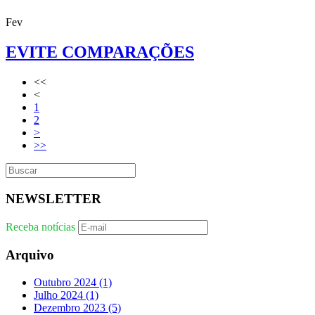
Fev
EVITE COMPARAÇÕES
<<
<
1
2
>
>>
NEWSLETTER
Receba notícias
Arquivo
Outubro 2024
(1)
Julho 2024
(1)
Dezembro 2023
(5)