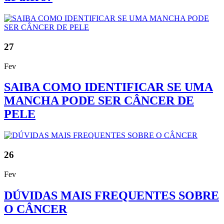
27
Fev
SAIBA COMO IDENTIFICAR SE UMA
MANCHA PODE SER CÂNCER DE
PELE
26
Fev
DÚVIDAS MAIS FREQUENTES SOBRE
O CÂNCER