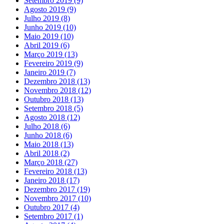
Setembro 2019
(9)
Agosto 2019
(9)
Julho 2019
(8)
Junho 2019
(10)
Maio 2019
(10)
Abril 2019
(6)
Março 2019
(13)
Fevereiro 2019
(9)
Janeiro 2019
(7)
Dezembro 2018
(13)
Novembro 2018
(12)
Outubro 2018
(13)
Setembro 2018
(5)
Agosto 2018
(12)
Julho 2018
(6)
Junho 2018
(6)
Maio 2018
(13)
Abril 2018
(2)
Março 2018
(27)
Fevereiro 2018
(13)
Janeiro 2018
(17)
Dezembro 2017
(19)
Novembro 2017
(10)
Outubro 2017
(4)
Setembro 2017
(1)