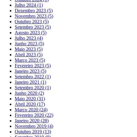
Julho 2024
(1)
Dezembro 2023
(5)
Novembro 2023
(5)
Outubro 2023
(5)
Setembro 2023
(5)
Agosto 2023
(5)
Julho 2023
(4)
Junho 2023
(5)
Maio 2023
(5)
Abril 2023
(5)
Março 2023
(5)
Fevereiro 2023
(5)
Janeiro 2023
(5)
Setembro 2022
(1)
Janeiro 2021
(1)
Setembro 2020
(1)
Junho 2020
(2)
Maio 2020
(31)
Abril 2020
(17)
Março 2020
(24)
Fevereiro 2020
(22)
Janeiro 2020
(28)
Novembro 2019
(4)
Outubro 2019
(13)