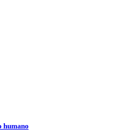
po humano