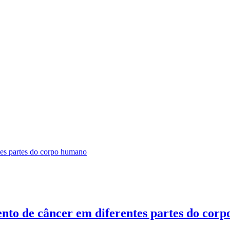
ento de câncer em diferentes partes do cor