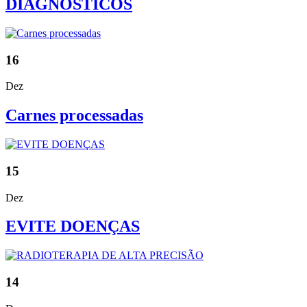
DIAGNÓSTICOS
16
Dez
Carnes processadas
15
Dez
EVITE DOENÇAS
14