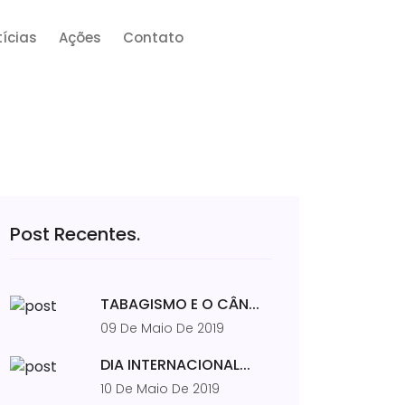
ícias
Ações
Contato
Post Recentes.
TABAGISMO E O CÂN...
09 De Maio De 2019
DIA INTERNACIONAL...
10 De Maio De 2019