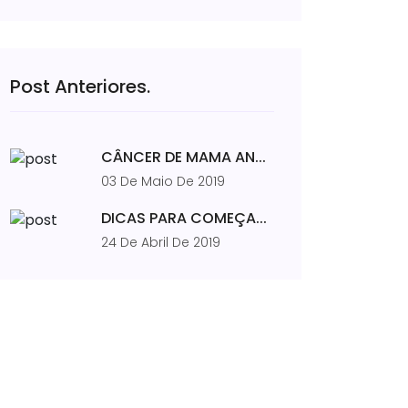
Post Anteriores.
CÂNCER DE MAMA AN...
03 De Maio De 2019
DICAS PARA COMEÇA...
24 De Abril De 2019