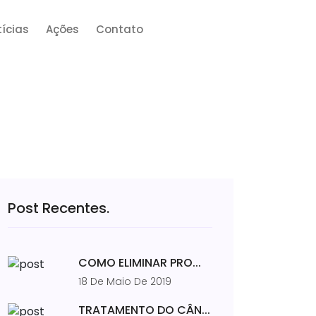
ícias
Ações
Contato
Post Recentes.
COMO ELIMINAR PRO...
18 De Maio De 2019
TRATAMENTO DO CÂN...