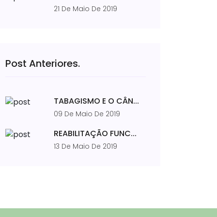
21 De Maio De 2019
Post Anteriores.
TABAGISMO E O CÂN...
09 De Maio De 2019
REABILITAÇÃO FUNC...
13 De Maio De 2019