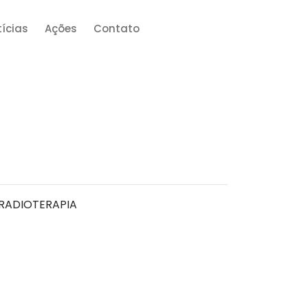
ícias
Ações
Contato