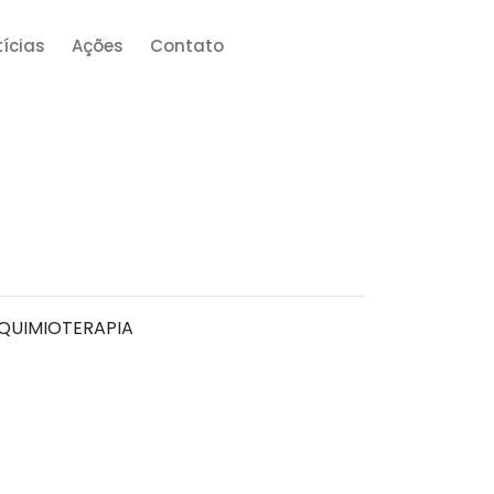
ícias
Ações
Contato