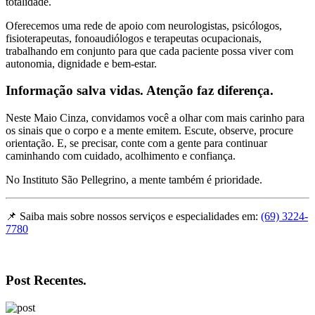
totalidade.
Oferecemos uma rede de apoio com neurologistas, psicólogos,
fisioterapeutas, fonoaudiólogos e terapeutas ocupacionais,
trabalhando em conjunto para que cada paciente possa viver com
autonomia, dignidade e bem-estar.
Informação salva vidas. Atenção faz diferença.
Neste Maio Cinza, convidamos você a olhar com mais carinho para
os sinais que o corpo e a mente emitem. Escute, observe, procure
orientação. E, se precisar, conte com a gente para continuar
caminhando com cuidado, acolhimento e confiança.
No Instituto São Pellegrino, a mente também é prioridade.
📌 Saiba mais sobre nossos serviços e especialidades em:
(69) 3224-
7780
Post Recentes.