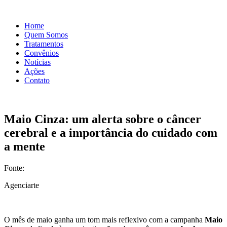
Home
Quem Somos
Tratamentos
Convênios
Notícias
Ações
Contato
Maio Cinza: um alerta sobre o câncer
cerebral e a importância do cuidado com
a mente
Fonte:
Agenciarte
O mês de maio ganha um tom mais reflexivo com a campanha
Maio