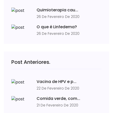
Quimioterapia cau...
26 De Fevereiro De 2020
O que é Linfedema?
26 De Fevereiro De 2020
Post Anteriores.
Vacina de HPV e p...
22 De Fevereiro De 2020
Comida verde, com...
21 De Fevereiro De 2020