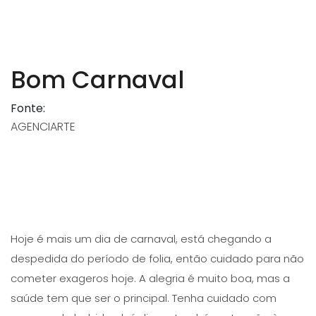
Bom Carnaval
Fonte:
AGENCIARTE
Hoje é mais um dia de carnaval, está chegando a
despedida do período de folia, então cuidado para não
cometer exageros hoje. A alegria é muito boa, mas a
saúde tem que ser o principal. Tenha cuidado com