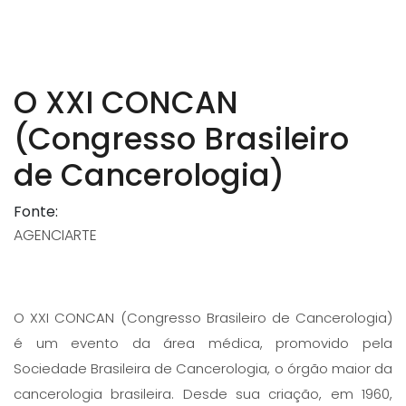
O XXI CONCAN
(Congresso Brasileiro
de Cancerologia)
Fonte:
AGENCIARTE
O XXI CONCAN (Congresso Brasileiro de Cancerologia)
é um evento da área médica, promovido pela
Sociedade Brasileira de Cancerologia, o órgão maior da
cancerologia brasileira. Desde sua criação, em 1960,