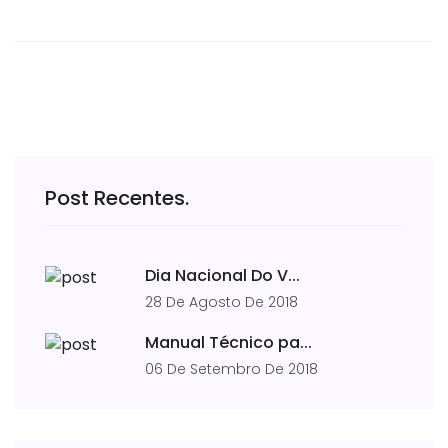
Post Recentes.
Dia Nacional Do V...
28 De Agosto De 2018
Manual Técnico pa...
06 De Setembro De 2018