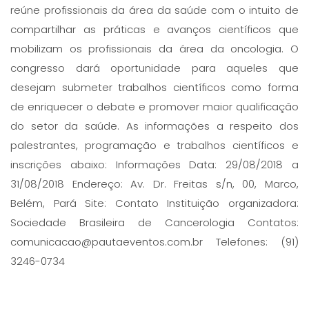
reúne profissionais da área da saúde com o intuito de
compartilhar as práticas e avanços científicos que
mobilizam os profissionais da área da oncologia. O
congresso dará oportunidade para aqueles que
desejam submeter trabalhos científicos como forma
de enriquecer o debate e promover maior qualificação
do setor da saúde. As informações a respeito dos
palestrantes, programação e trabalhos científicos e
inscrições abaixo: Informações Data: 29/08/2018 a
31/08/2018 Endereço: Av. Dr. Freitas s/n, 00, Marco,
Belém, Pará Site: Contato Instituição organizadora:
Sociedade Brasileira de Cancerologia Contatos:
comunicacao@pautaeventos.com.br Telefones: (91)
3246-0734