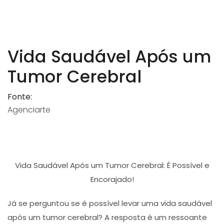
Vida Saudável Após um
Tumor Cerebral
Fonte:
Agenciarte
Vida Saudável Após um Tumor Cerebral: É Possível e
Encorajado!
Já se perguntou se é possível levar uma vida saudável
após um tumor cerebral? A resposta é um ressoante