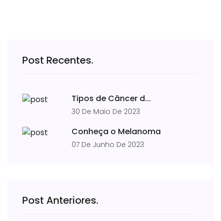
Post Recentes.
Tipos de Câncer d...
30 De Maio De 2023
Conheça o Melanoma
07 De Junho De 2023
Post Anteriores.