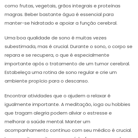
como frutas, vegetais, grãos integrais e proteínas
magras. Beber bastante água é essencial para
manter-se hidratado e apoiar a função cerebral.
Uma boa qualidade de sono é muitas vezes
subestimada, mas é crucial. Durante o sono, o corpo se
repara e se recupera, o que é especialmente
importante após o tratamento de um tumor cerebral.
Estabeleça uma rotina de sono regular e crie um
ambiente propício para o descanso.
Encontrar atividades que o ajudem a relaxar é
igualmente importante. A meditação, ioga ou hobbies
que tragam alegria podem aliviar o estresse e
melhorar a saúde mental. Manter um
acompanhamento contínuo com seu médico é crucial.