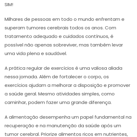
SIM!
Milhares de pessoas em todo o mundo enfrentam e
superam tumores cerebrais todos os anos. Com
tratamento adequado e cuidados contínuos, é
possível não apenas sobreviver, mas também levar
uma vida plena e saudável.
A prática regular de exercícios é uma valiosa aliada
nessa jornada. Além de fortalecer o corpo, os
exercícios ajudam a melhorar a disposição e promover
a saúde geral. Mesmo atividades simples, como
caminhar, podem fazer uma grande diferença.
A alimentação desempenha um papel fundamental na
recuperação e na manutenção da saúde após um
tumor cerebral. Priorize alimentos ricos em nutrientes,