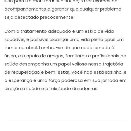
Isso permite monitorar sua saúde, fazer exames de
acompanhamento e garantir que qualquer problema
seja detectado precocemente.
Com o tratamento adequado e um estilo de vida
saudável, é possível alcançar uma vida plena após um
tumor cerebral. Lembre-se de que cada jornada é
única, e o apoio de amigos, familiares e profissionais de
saúde desempenha um papel valioso nessa trajetória
de recuperação e bem-estar. Você não está sozinho, e
a esperança é uma força poderosa em sua jornada em
direção à saúde e à felicidade duradouras.